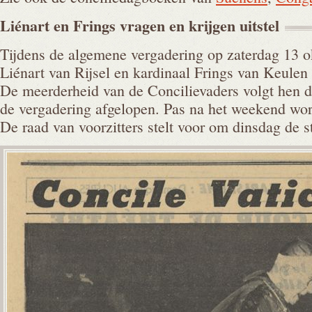
Liénart en Frings vragen en krijgen
uitstel
Tijdens de algemene vergadering op zaterdag 13 o
Liénart van Rijsel en kardinaal Frings van Keulen 
De meerderheid van de Concilievaders volgt hen d
de vergadering afgelopen. Pas na het weekend wor
De raad van voorzitters stelt voor om dinsdag de