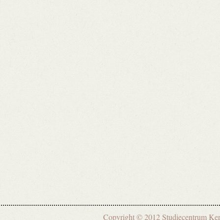
Copyright © 2012 Studiecentrum 