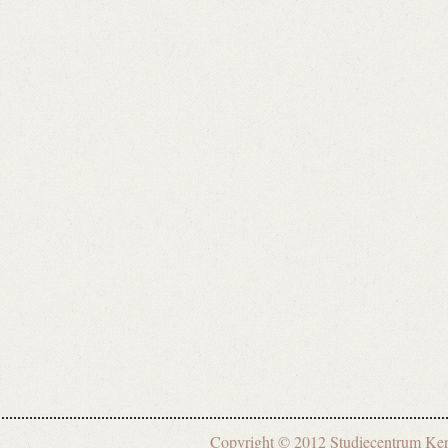
Copyright © 2012 Studiecentrum 