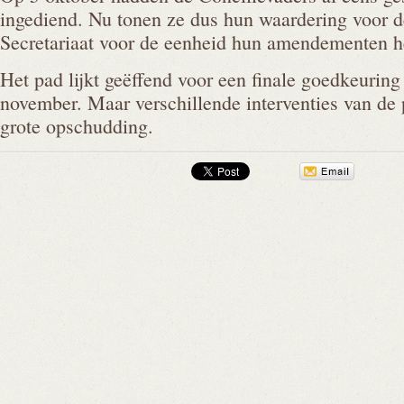
ingediend. Nu tonen ze dus hun waardering voor 
Secretariaat voor de eenheid hun amendementen he
Het pad lijkt geëffend voor een finale goedkeuring
november. Maar verschillende interventies van de p
grote opschudding.