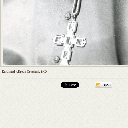
Kardinaal Alfredo Ottaviani, 1963