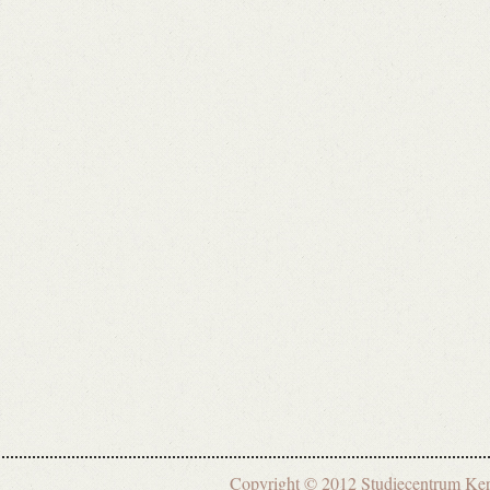
Copyright © 2012 Studiecentrum 