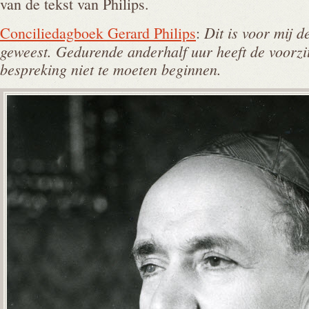
van de tekst van Philips.
Dit is voor mij de
Conciliedagboek Gerard Philips
:
geweest. Gedurende anderhalf uur heeft de voorzi
bespreking niet te moeten beginnen.