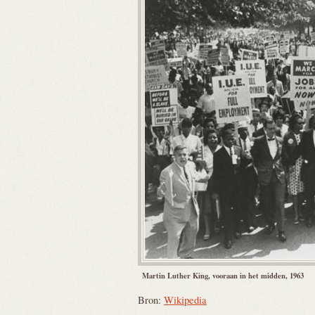
Martin Luther King, vooraan in het midden, 1963
Bron:
Wikipedia