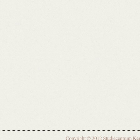
Copyright © 2012 Studiecentrum 