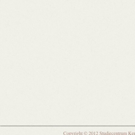
Copyright © 2012 Studiecentrum 