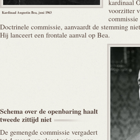
kardinaal O
voorzitter
Kardinaal Augustin Bea, juni 1963
commissie 
Doctrinele commissie, aanvaardt de stemming niet
Hij lanceert een frontale aanval op Bea.
Schema over de openbaring haalt
tweede zittijd
niet
De gemengde commissie vergadert