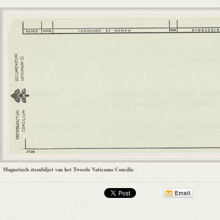
Magnetisch stembiljet van het Tweede Vaticaans Concilie