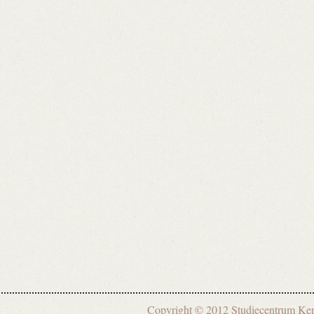
Copyright © 2012 Studiecentrum 