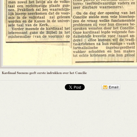
Kardinaal Suenens geeft eerste indrukken over het Concilie