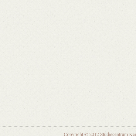
Copyright © 2012 Studiecentrum 