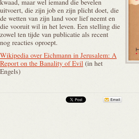
kwaad, maar wel iemand die bevelen
uitvoert, die zijn job en zijn plicht doet, die
de wetten van zijn land voor lief neemt en
die vooruit wil in het leven. Een stelling die
zowel ten tijde van publicatie als recent
nog reacties oproept.
Wikipedia over Eichmann in Jerusalem: A
Report on the Banality of Evil
(in het
Engels)