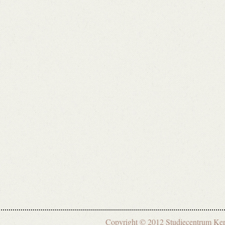
Copyright © 2012 Studiecentrum 