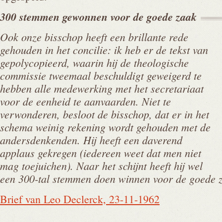
300 stemmen gewonnen voor de goede
zaak
Ook onze bisschop heeft een brillante rede
gehouden in het concilie: ik heb er de tekst van
gepolycopieerd, waarin hij de theologische
commissie tweemaal beschuldigt geweigerd te
hebben alle medewerking met het secretariaat
voor de eenheid te aanvaarden. Niet te
verwonderen, besloot de bisschop, dat er in het
schema weinig rekening wordt gehouden met de
andersdenkenden. Hij heeft een daverend
applaus gekregen (iedereen weet dat men niet
mag toejuichen). Naar het schijnt heeft hij wel
een 300-tal stemmen doen winnen voor de goede 
Brief van Leo Declerck, 23-11-1962