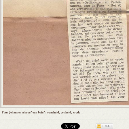
Paus Johannes schreef een brief: waarheid, eenheid, vrede