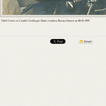
Fidel Castro en Camilo Cienfuegos (links) trekken Havana binnen op 08-01-1959