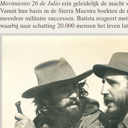
Movimiento 26 de Julio
erin geleidelijk de macht 
Vanuit hun basis in de Sierra Maestra boekten de 
meerdere militaire successen. Batista reageert met
waarbij naar schatting 20.000 mensen het leven la