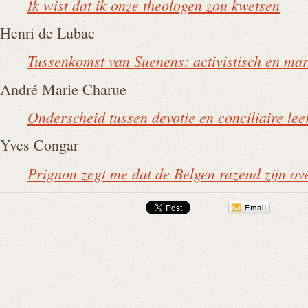
Ik wist dat ik onze theologen zou kwetsen
Henri de Lubac
Tussenkomst van Suenens: activistisch en mar
André Marie Charue
Onderscheid tussen devotie en conciliaire lee
Yves Congar
Prignon zegt me dat de Belgen razend zijn ov