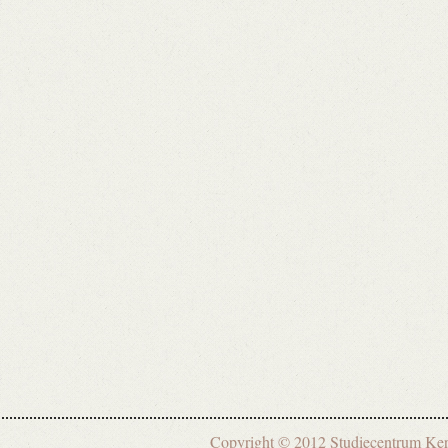
Copyright © 2012 Studiecentrum 