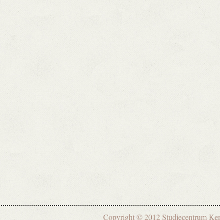
Copyright © 2012 Studiecentrum 