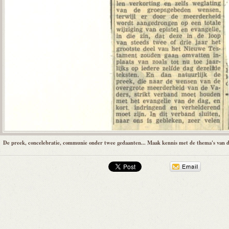
De preek, concelebratie, communie onder twee gedaanten... Maak kennis met de thema's van de