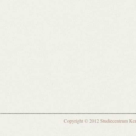
Copyright © 2012 Studiecentrum 