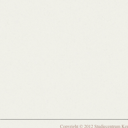
Copyright © 2012 Studiecentrum 