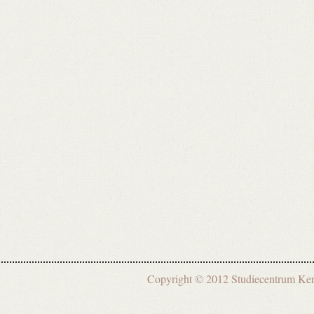
Copyright © 2012 Studiecentrum 