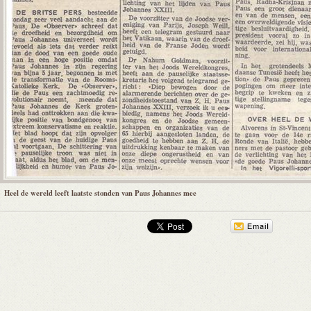
Heel de wereld leeft laatste stonden van Paus Johannes mee