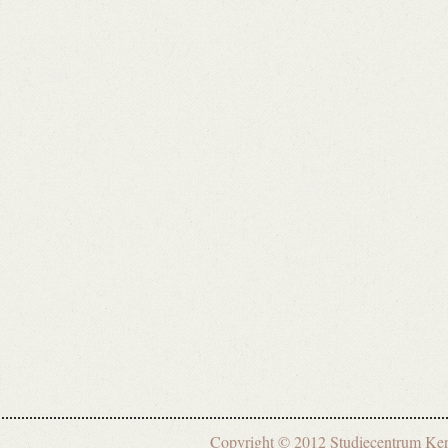
Copyright © 2012 Studiecentrum 