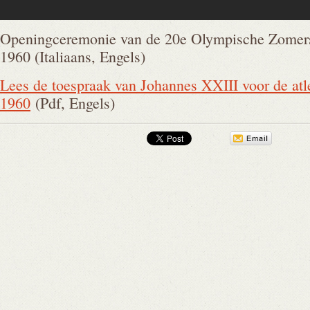
Openingceremonie van de 20e Olympische Zomers
1960 (Italiaans, Engels)
Lees de toespraak van Johannes XXIII voor de atl
1960
(Pdf, Engels)