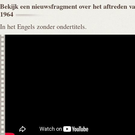
Bekijk een nieuwsfragment over het aftreden va
1964
In het Engels zonder ondertitels.