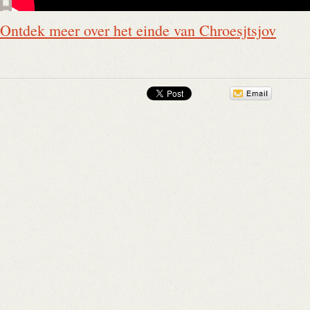
Ontdek meer over het einde van Chroesjtsjov