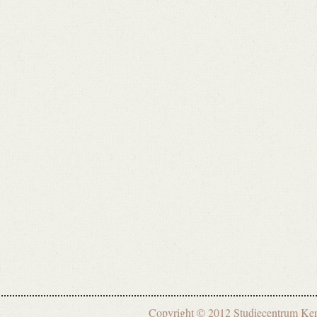
Copyright © 2012 Studiecentrum 