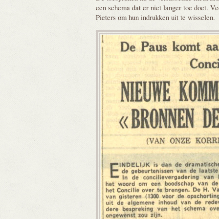
een schema dat er niet langer toe doet. Ve
Pieters om hun indrukken uit te wisselen.