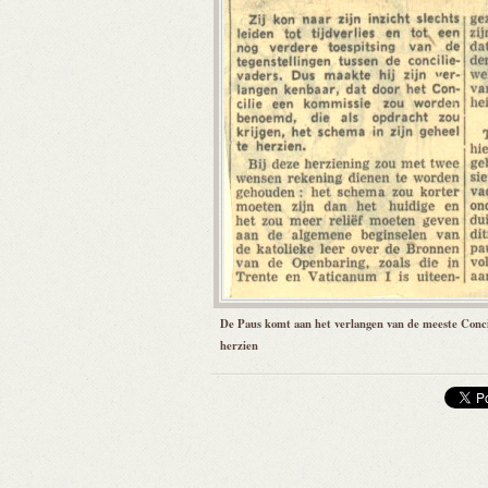
De Paus komt aan het verlangen van de meeste Conc
herzien