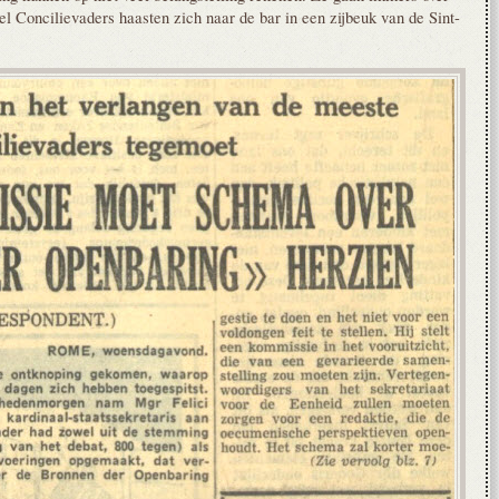
el Concilievaders haasten zich naar de bar in een zijbeuk van de Sint-