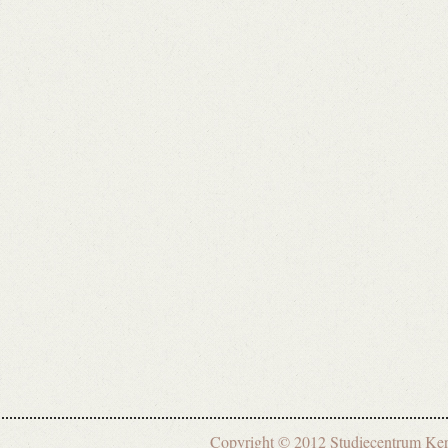
Copyright © 2012 Studiecentrum 