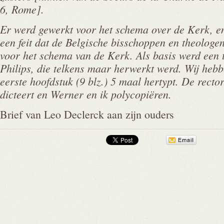
6, Rome].
Er werd gewerkt voor het schema over de Kerk, e
een feit dat de Belgische bisschoppen en theologe
voor het schema van de Kerk. Als basis werd een
Philips, die telkens maar herwerkt werd. Wij heb
eerste hoofdstuk (9 blz.) 5 maal hertypt. De recto
dicteert en Werner en ik polycopiëren.
Brief van Leo Declerck aan zijn ouders