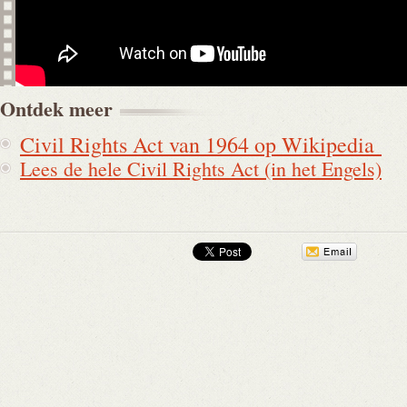
Ontdek
meer
Civil Rights Act van 1964 op Wikipedia
Lees de hele Civil Rights Act (in het Engels)