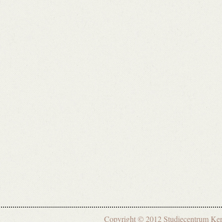
Copyright © 2012 Studiecentrum 