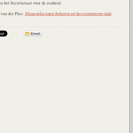
n het Secretariaat voor de eenheid.
Nieuwgekozenen behoren tot hervormingsgezinde
 van der Plas: