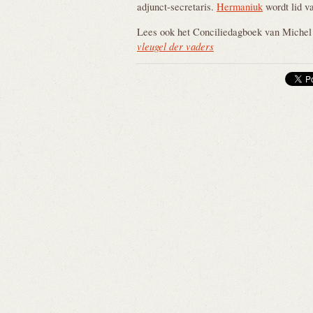
adjunct-secretaris.
Hermaniuk
wordt lid va
Lees ook het Conciliedagboek van Michel
vleugel der vaders