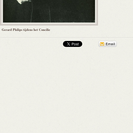
Gerard Philips tijdens het Concilie