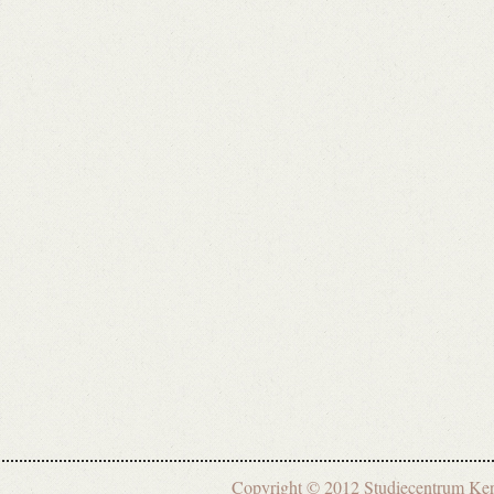
Copyright © 2012 Studiecentrum 