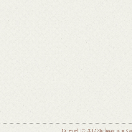
Copyright © 2012 Studiecentrum 