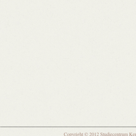
Copyright © 2012 Studiecentrum 