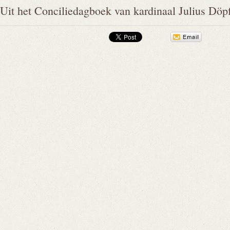
Uit het Conciliedagboek van kardinaal Julius Döp