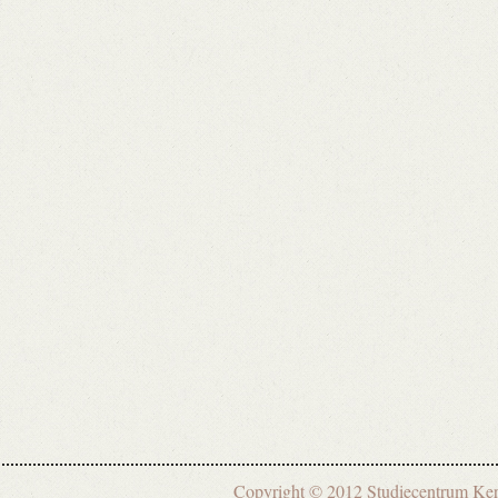
Copyright © 2012 Studiecentrum 