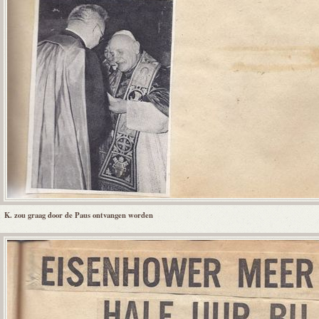
K. zou graag door de Paus ontvangen worden