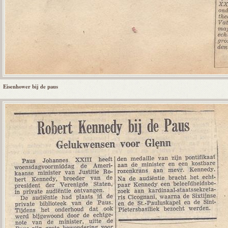
Eisenhower bij de paus