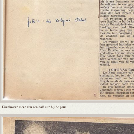
Eisenhower meer dan een half uur bij de paus