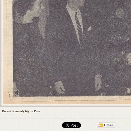
Robert Kennedy bij de Paus