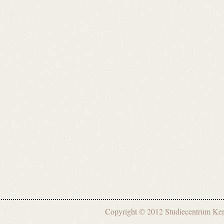
Copyright © 2012 Studiecentrum 