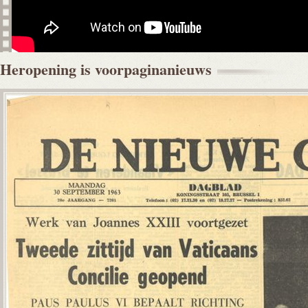
Heropening is
voorpaginanieuws