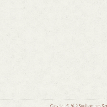
Copyright © 2012 Studiecentrum 