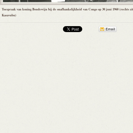
Toespraak van koning Boudewijn bij de onafhankelijkheid van Congo op 30 juni 1960 (rechts zi
Kasavubu)