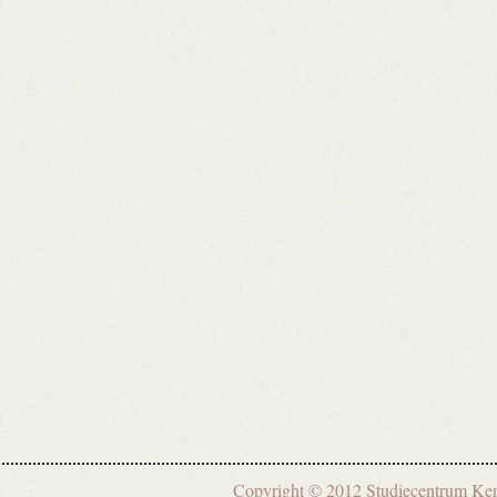
Copyright © 2012 Studiecentrum 