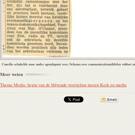
Concilie schakelde naar ander agendapunt over. Schema over communicatiemiddelen voldoet ni
Meer
weten
Thema Media: begin van de blijvende worsteling tussen Kerk en media