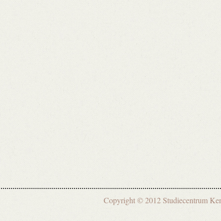
Copyright © 2012 Studiecentrum 