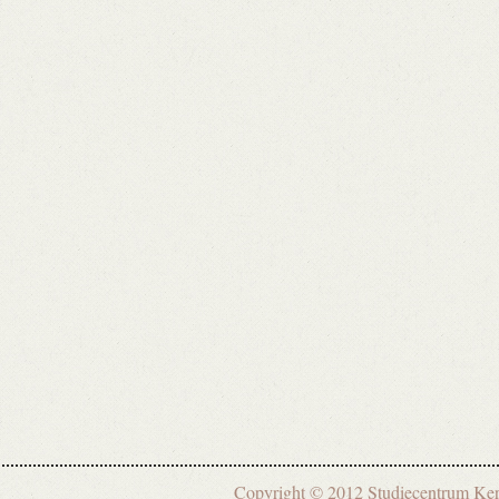
Copyright © 2012 Studiecentrum 