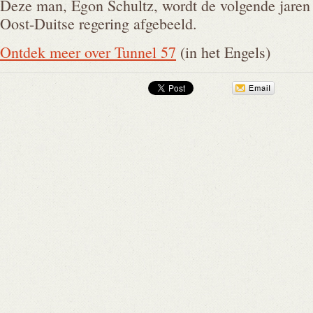
Deze man, Egon Schultz, wordt de volgende jaren 
Oost-Duitse regering afgebeeld.
Ontdek meer over Tunnel 57
(in het Engels)