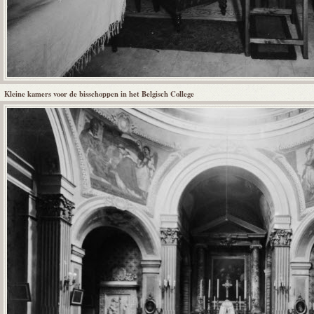
Kleine kamers voor de bisschoppen in het Belgisch College