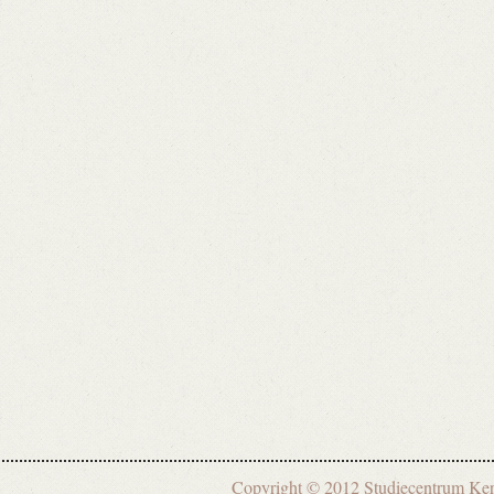
Copyright © 2012 Studiecentrum 