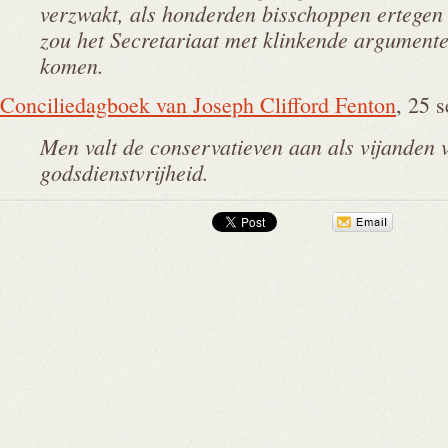
verzwakt, als honderden bisschoppen ertegen 
zou het Secretariaat met klinkende argument
komen.
Conciliedagboek van Joseph Clifford Fenton
, 25 
Men valt de conservatieven aan als vijanden 
godsdienstvrijheid.