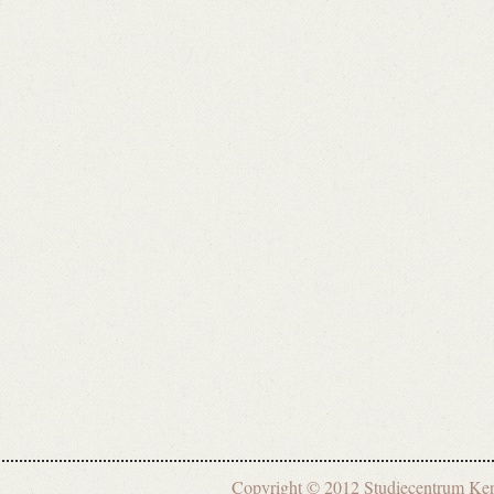
Copyright © 2012 Studiecentrum 