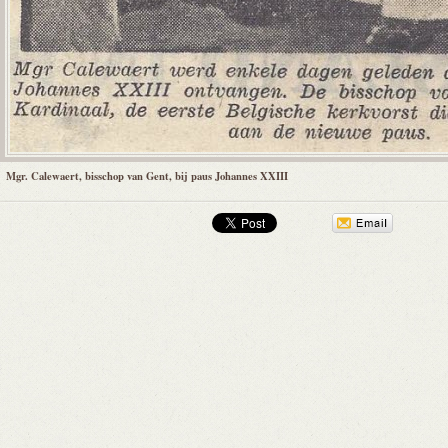
Mgr. Calewaert, bisschop van Gent, bij paus Johannes XXIII