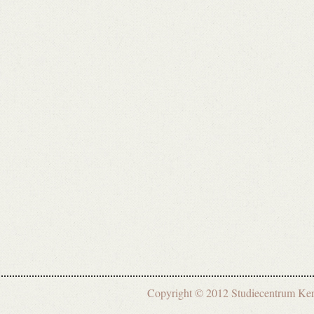
Copyright © 2012 Studiecentrum 