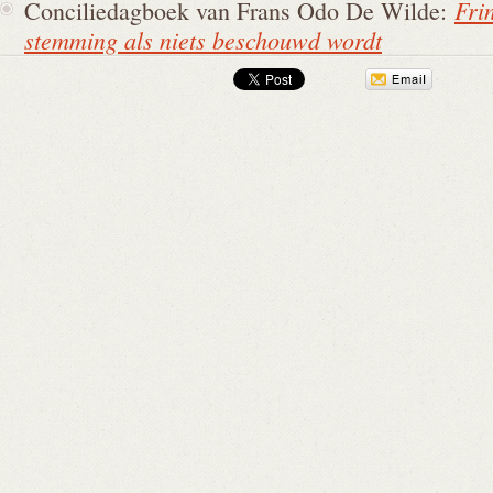
Fri
Conciliedagboek van Frans Odo De Wilde:
stemming als niets beschouwd wordt