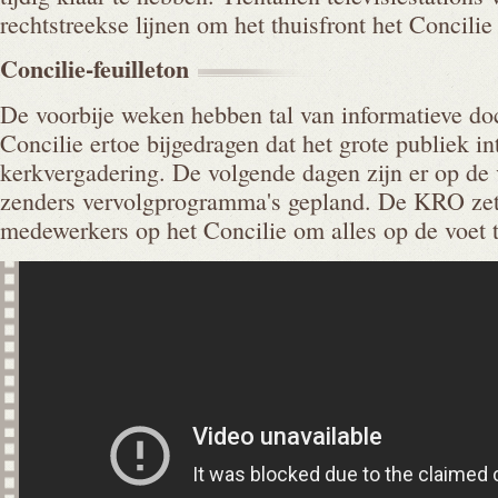
rechtstreekse lijnen om het thuisfront het Concilie
Concilie-feuilleton
De voorbije weken hebben tal van informatieve do
Concilie ertoe bijgedragen dat het grote publiek i
kerkvergadering. De volgende dagen zijn er op de
zenders vervolgprogramma's gepland. De KRO zet
medewerkers op het Concilie om alles op de voet 