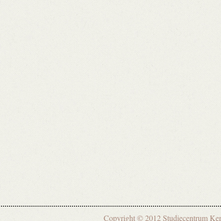
Copyright © 2012 Studiecentrum 