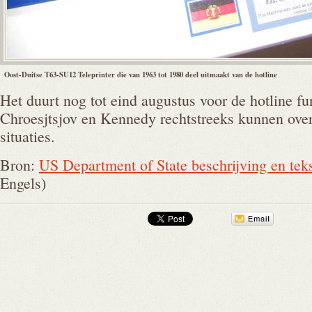
Oost-Duitse T63-SU12 Teleprinter die van 1963 tot 1980 deel uitmaakt van de hotline
Het duurt nog tot eind augustus voor de hotline fu
Chroesjtsjov en Kennedy rechtstreeks kunnen over
situaties.
Bron:
US Department of State beschrijving en teks
Engels)