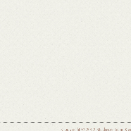
Copyright © 2012 Studiecentrum 