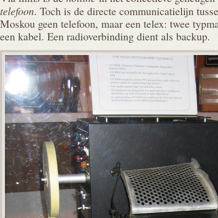
telefoon
. Toch is de directe communicatielijn tus
Moskou geen telefoon, maar een telex: twee typm
een kabel. Een radioverbinding dient als backup.