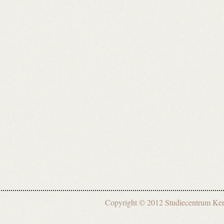
Copyright © 2012 Studiecentrum 