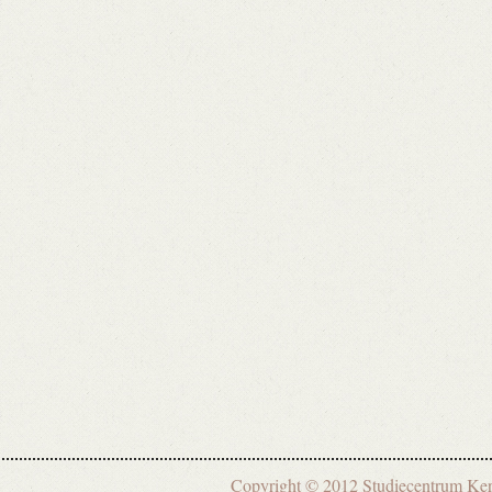
Copyright © 2012 Studiecentrum 