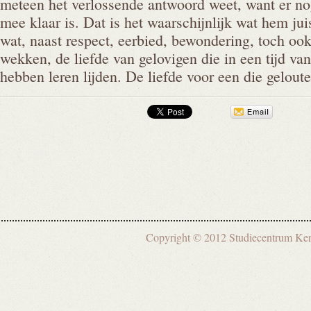
meteen het verlossende antwoord weet, want er nog 
mee klaar is. Dat is het waarschijnlijk wat hem ju
wat, naast respect, eerbied, bewondering, toch ook
wekken, de liefde van gelovigen die in een tijd va
hebben leren lijden. De liefde voor een die gelout
Copyright © 2012 Studiecentrum 