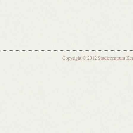
Copyright © 2012 Studiecentrum 